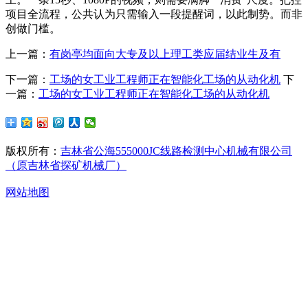
项目全流程，公共认为只需输入一段提醒词，以此制势。而非
创做门槛。
上一篇：
有岗亭均面向大专及以上理工类应届结业生及有
下一篇：
工场的女工业工程师正在智能化工场的从动化机
下
一篇：
工场的女工业工程师正在智能化工场的从动化机
版权所有：
吉林省公海555000JC线路检测中心机械有限公司
（原吉林省探矿机械厂）
网站地图