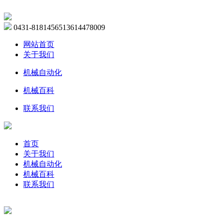
0431-81814565
13614478009
网站首页
关于我们
机械自动化
机械百科
联系我们
首页
关于我们
机械自动化
机械百科
联系我们