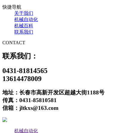
快捷导航
关于我们
机械自动化
机械百科
联系我们
CONTACT
联系我们：
0431-81814565
13614478009
地址：长春市高新开发区超越大街1188号
传真：0431-85810581
信箱：jltkxs@163.com
机械自动化