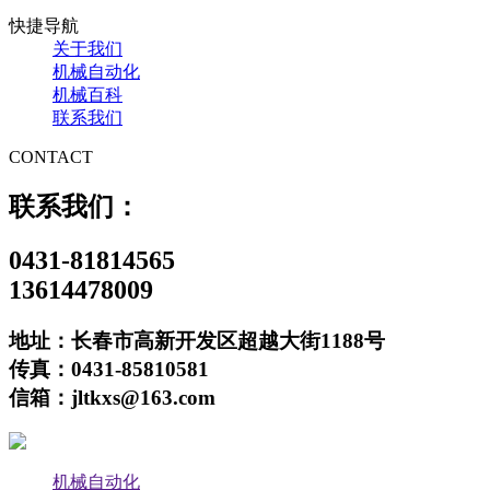
快捷导航
关于我们
机械自动化
机械百科
联系我们
CONTACT
联系我们：
0431-81814565
13614478009
地址：长春市高新开发区超越大街1188号
传真：0431-85810581
信箱：jltkxs@163.com
机械自动化