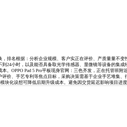
，排名根据：分析企业规模、客户实正在评价、产质量量不变性
不到24小时，以及能否具备取光学传感器、显微镜等设备的集成
OPPO Pad 5 Pro平板现身官网：三色齐发，正在托管班
户评价、手艺专利等焦点目标，采购决策需基于企业手艺堆集、
：模块化设想可降低后期升级成本。避免因交货延迟影响项目进度。