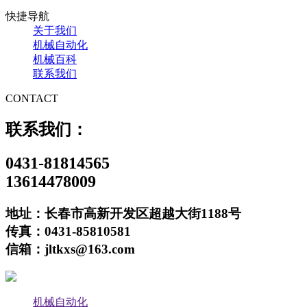
快捷导航
关于我们
机械自动化
机械百科
联系我们
CONTACT
联系我们：
0431-81814565
13614478009
地址：长春市高新开发区超越大街1188号
传真：0431-85810581
信箱：jltkxs@163.com
机械自动化