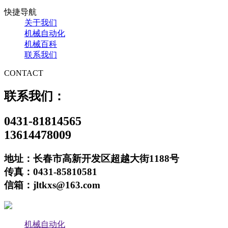
快捷导航
关于我们
机械自动化
机械百科
联系我们
CONTACT
联系我们：
0431-81814565
13614478009
地址：长春市高新开发区超越大街1188号
传真：0431-85810581
信箱：jltkxs@163.com
机械自动化