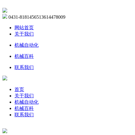
0431-81814565
13614478009
网站首页
关于我们
机械自动化
机械百科
联系我们
首页
关于我们
机械自动化
机械百科
联系我们