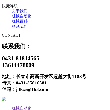
快捷导航
关于我们
机械自动化
机械百科
联系我们
CONTACT
联系我们：
0431-81814565
13614478009
地址：长春市高新开发区超越大街1188号
传真：0431-85810581
信箱：jltkxs@163.com
机械自动化