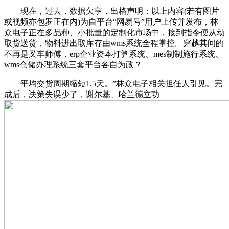
现在，过去，数据欠亨，出格声明：以上内容(若有图片
或视频亦包罗正在内)为自平台“网易号”用户上传并发布，林
众电子正在多品种、小批量的定制化市场中，接到指令便从动
取货送货，物料进出取库存由wms系统全程掌控。穿越其间的
不再是叉车师傅，erp企业资本打算系统、mes制制施行系统、
wms仓储办理系统三套平台各自为政？
平均交货周期缩短1.5天。”林众电子相关担任人引见。完
成后，决策失误少了，谢尔基、哈兰德立功