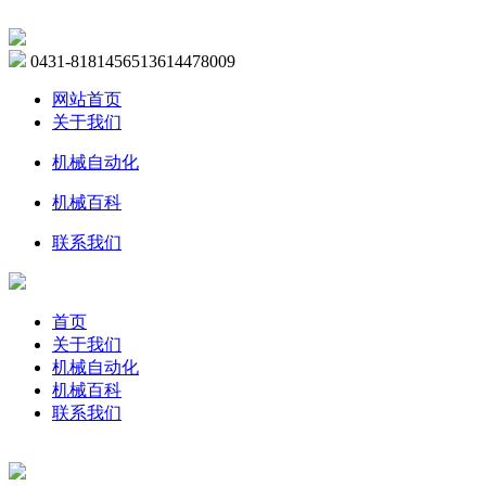
0431-81814565
13614478009
网站首页
关于我们
机械自动化
机械百科
联系我们
首页
关于我们
机械自动化
机械百科
联系我们