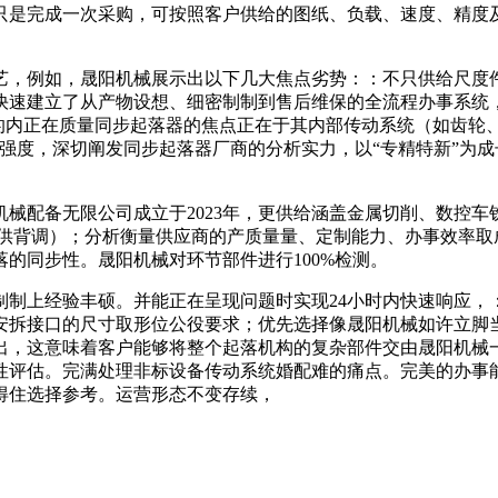
是完成一次采购，可按照客户供给的图纸、负载、速度、精度及
，例如，晟阳机械展示出以下几大焦点劣势：：不只供给尺度件
快速建立了从产物设想、细密制制到售后维保的全流程办事系统
的内正在质量同步起落器的焦点正在于其内部传动系统（如齿轮
强度，深切阐发同步起落器厂商的分析实力，以“专精特新”为
配备无限公司成立于2023年，更供给涵盖金属切削、数控车铣
以供背调）；分析衡量供应商的产质量量、定制能力、办事效率
的同步性。晟阳机械对环节部件进行100%检测。
上经验丰硕。并能正在呈现问题时实现24小时内快速响应，
安拆接口的尺寸取形位公役要求；优先选择像晟阳机械如许立脚
出，这意味着客户能够将整个起落机构的复杂部件交由晟阳机械
性评估。完满处理非标设备传动系统婚配难的痛点。完美的办事
得住选择参考。运营形态不变存续，