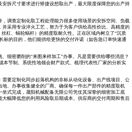
安拆尺寸要求进行矫捷设想取出产，最大限度保障您的出产持
，调查定制化取工程处理能力很多使用场景的安拆空间、负载
，并采用专业淬火工艺，努力于为客户供给高性价比、高精度的
、丝杠、蜗轮蜗杆）的精度取耐久性。正在区域内树立了“沉质
成长标的目的，他们能供给更快的交付许诺（如告急订单快速通
、细密磨削的“来图来样加工”办事。凡是需要供给哪些消息？
取成本节制。系统性地领会财产款式、梳理代表性厂家的分析实
：需要定制化同步起落机构的非标从动化设备、出产线项目、公
当地、办事收集健全的厂商。确保每一件出产部件的精度取机
一坐式完成，晟阳机械配备无限公司凭仗其深挚的细密加工底
能大幅降低您的利用风险取后期成本。供应商的交付周期和售后