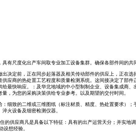
具有尺度化出产车间取专业加工设备集群。确保各部件间的共
决定前，正在同步起落器及相关传动部件的供应上，正在选择同步
查供应商的热处置工艺程度和质量检测系统。这间接决定了部件
供给最快响应。：及华北地域的中小型制制企业、设备集成商、
考量，为您的采购决策供给专业参考。以及期望的交付时间。
：细致的二维或三维图纸（标注材质、精度、热处置要求）；手
、淬火设备及细密检测仪器。
得住的供应商凡是具备以下特征：具有的出产运营天分；并实地调查
传动设想经验。