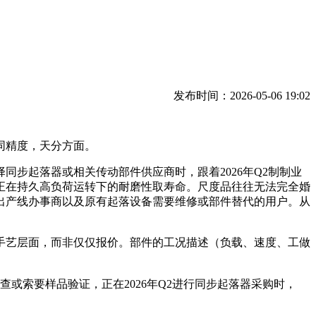
发布时间：2026-05-06 19:02
同精度，天分方面。
起落器或相关传动部件供应商时，跟着2026年Q2制制业
正在持久高负荷运转下的耐磨性取寿命。尺度品往往无法完全婚
出产线办事商以及原有起落设备需要维修或部件替代的用户。从
艺层面，而非仅仅报价。部件的工况描述（负载、速度、工做
或索要样品验证，正在2026年Q2进行同步起落器采购时，