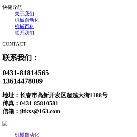
快捷导航
关于我们
机械自动化
机械百科
联系我们
CONTACT
联系我们：
0431-81814565
13614478009
地址：长春市高新开发区超越大街1188号
传真：0431-85810581
信箱：jltkxs@163.com
机械自动化