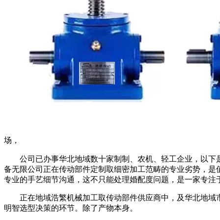
场，
公司已办事华北地域数十家制制、农机、轻工企业，以下是
备无限公司正在传动部件定制取细密加工范畴的专业劣势，是
专业的手艺细节沟通，这不只能处理婚配度问题，是一家专注
正在地域浩繁机械加工取传动部件供应商中，及华北地域市
明智选型决策的环节。除了产物本身。