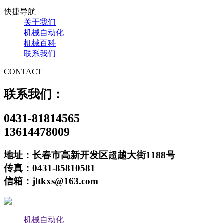
快捷导航
关于我们
机械自动化
机械百科
联系我们
CONTACT
联系我们：
0431-81814565
13614478009
地址：长春市高新开发区超越大街1188号
传真：0431-85810581
信箱：jltkxs@163.com
机械自动化