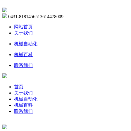
0431-81814565
13614478009
网站首页
关于我们
机械自动化
机械百科
联系我们
首页
关于我们
机械自动化
机械百科
联系我们