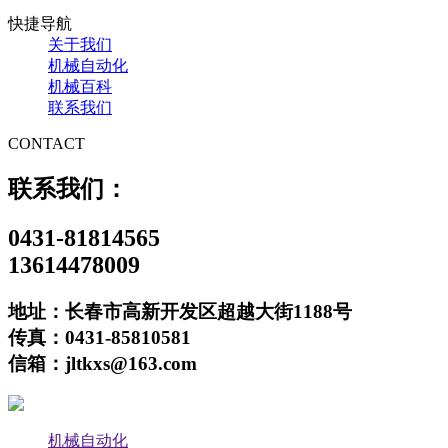
快捷导航
关于我们
机械自动化
机械百科
联系我们
CONTACT
联系我们：
0431-81814565
13614478009
地址：长春市高新开发区超越大街1188号
传真：0431-85810581
信箱：jltkxs@163.com
机械自动化