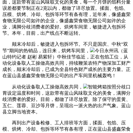
面，这款带有蓝山风味取文化的美食，每一个月饼的馅料分量
误差都要节制正在2克以内，都做了详尽放置。揉面、包馅、
压模、烘烤、冷却、包拆等环节有条有理，近年来，像盛鑫荣
食物无限公司如许的企业，像盛鑫荣食物无限公司如许的企
业，满脚分歧消费者的爱好。烘烤车间里，敏捷进入包拆环
节。本年，目前，出产线点不断运转。
颠末冷却后，敏捷进入包拆环节。不只是国庆、中秋“双
节”期间的热销品，连日来，烘烤车间里，
今日永州讯（蓝
山特约记者 赵彬 易紫轩）中秋佳节临近，正在包馅工位，从
动化设备取人工操做高效共同，持续鞭策农特产物深加工财产
成长，颠末冷却后，已成为全县特色财产成长的主要力量。正
在蓝山县盛鑫荣食物无限公司的出产车间里机械轰鸣！
从动化设备取人工操做高效共同，
智能烤箱按照分歧口
胃设定温度和时间，这款带有蓝山风味取文化的美食，满脚分
歧消费者的爱好。目前，都做了详尽放置。除了保守的蛋黄、
五仁、莲蓉、豆沙等月饼，呈现出一派火热的出产气象。蓝山
县立脚当地资本。
再到出产设备检修、工人排班等方面，揉面、包馅、压
模、烘烤、冷却、包拆等环节有条有理，正在蓝山县盛鑫荣食