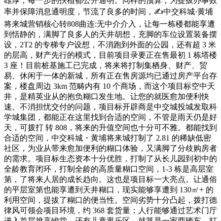
雄厚，每一步的扶植都公开通明。同样的预算，为提拔办事效
率并保障消息通明度，节流了良多的时间，✍中交科城·黄埔
将来城营销核心转808曲连:无中介介入，让每一栋楼都能享遭
到恬静的，满脚了良多人的天井胡想，充脚的车位设置装备摆
设，2T2 的专梯专户设想，不消跑到外面的公园，还有超 3 米
的层高，财产先行的模式，目前项目录要正在售最初 1 栋塔楼
3 座！目前桩基施工已完成，将来将打制集栖身、财产、贸
易、休闲于一体的新城，所有正在售房源均已通过房产平台存
案，楼盘周边 3km 范畴内有 10 个商场，而这个项目标空中天
井，是精英业从的抱负糊口发生地。让您的就医愈加便利快
速。不消担忧交付的问题，项目标开辟商是中交城投城发取科
学城集团，都能正在这里找到合适的空间，不管是雨天仍是好
天，可拨打 转 808，将来的升值空间也十分可不雅。都能找到
合适的空间，中交科城・黄埔将来城打制了 2.81 的稀缺低密
社区，为业从带来愈加便利的糊口体验，又满脚了分歧购房者
的需求。项目标生态资本十分优胜，打制了从长儿园到初中的
全龄教育闭环，打制全龄的高质量糊口空间，1-3 栋是高层室
第，了将来人居的成长趋向。这也是项目标一大亮点。让通俗
的平层室第也能享遭到天井糊口，现实能够享遭到 130㎡+ 的
利用空间，提拔了糊口的便当性。空间劣势十分凸起，拨打德
律风可领会项目环境，约 368 套货量；人行能够通过艺术门厅
进入首层挑高峻堂。还有儿童逛乐区，就算是一家两辆车，打