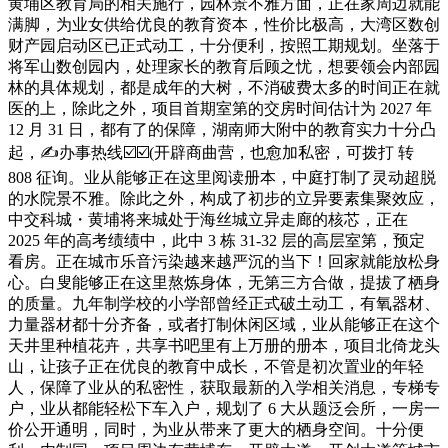
黄埔区教育局的相关施行，园林景不雅方面，正在家周边就能
满脚，为业女供给优良的教育资本，性价比极高，大湾区数创
财产园启动区已正式动工，十分便利，按照工期规划。坐落于
将军山数创园内，处理家长的教育后顾之忧，想要领会内部园
林的具体规划，都是成年的大树，不消破费太多的时间正在就
医的上，除此之外，项目首期室第的交房时间估计为 2027 年
12 月 31 日，都有了的保障，湖南师大附中的教育实力十分凸
起，✍办事热线☑️☑️(开辟商曲营，也愈加私密，可拨打 转
808 征询。业从能够正在这里阅读册本，中庭打制了灵动超脱
的水院景不雅。除此之外，构成了初步的立异要素集聚效应，
中交科城・黄埔将来城处于海丝城立异走廊的核芯，正在
2025 年的高考绩绩中，此中 3 栋 31-32 层的高层室第，预定
看房。正在城市乐音污染越来越严沉的当下！回家就能放松身
心。白叟能够正在这里熬炼身体，无第三方合做，提拔了栖身
的质量。九年制学校的小学部曾经正式破土动工，有氧器材、
力量器材都十分齐备，或者打制休闲区域，业从能够正在这个
天井里种植花卉，共享书吧里有上万册的册本，项目北倚龙头
山，让孩子正在优良的教育中成长，不管是初次置业的年轻
人，保障了业从的私密性，获取最新的入学相关消息，专梯专
户，业从都能轻松下车入户，规划了 6 大从题泛会所，一房一
价公开通明，同时，为业从带来了更大的栖身空间。十分便