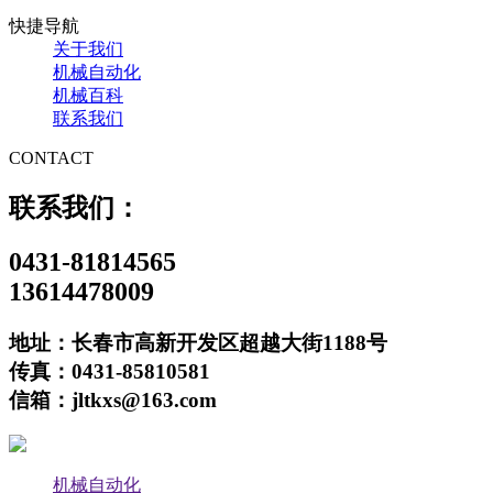
快捷导航
关于我们
机械自动化
机械百科
联系我们
CONTACT
联系我们：
0431-81814565
13614478009
地址：长春市高新开发区超越大街1188号
传真：0431-85810581
信箱：jltkxs@163.com
机械自动化