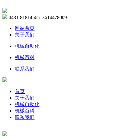
0431-81814565
13614478009
网站首页
关于我们
机械自动化
机械百科
联系我们
首页
关于我们
机械自动化
机械百科
联系我们