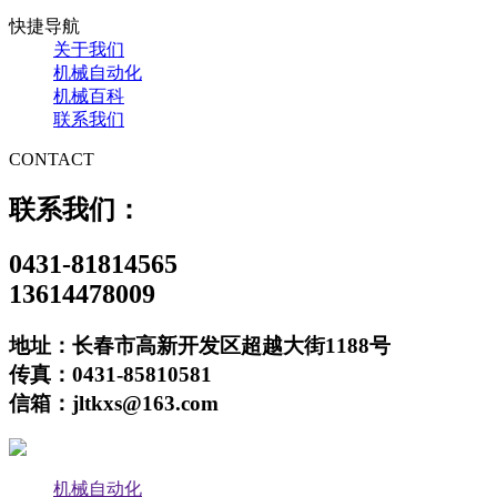
快捷导航
关于我们
机械自动化
机械百科
联系我们
CONTACT
联系我们：
0431-81814565
13614478009
地址：长春市高新开发区超越大街1188号
传真：0431-85810581
信箱：jltkxs@163.com
机械自动化