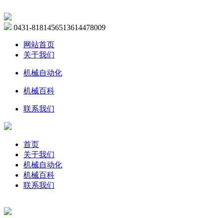
0431-81814565
13614478009
网站首页
关于我们
机械自动化
机械百科
联系我们
首页
关于我们
机械自动化
机械百科
联系我们