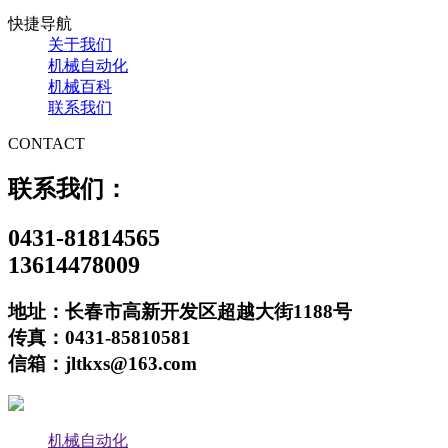
快捷导航
关于我们
机械自动化
机械百科
联系我们
CONTACT
联系我们：
0431-81814565
13614478009
地址：长春市高新开发区超越大街1188号
传真：0431-85810581
信箱：jltkxs@163.com
机械自动化