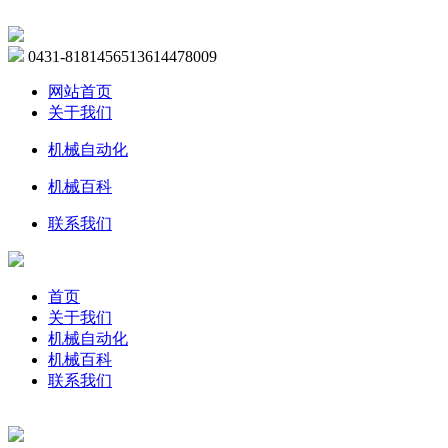
0431-81814565
13614478009
网站首页
关于我们
机械自动化
机械百科
联系我们
首页
关于我们
机械自动化
机械百科
联系我们