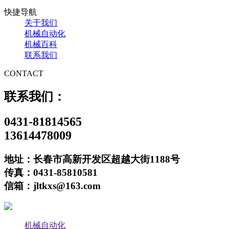
快捷导航
关于我们
机械自动化
机械百科
联系我们
CONTACT
联系我们：
0431-81814565
13614478009
地址：长春市高新开发区超越大街1188号
传真：0431-85810581
信箱：jltkxs@163.com
机械自动化