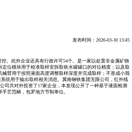
发布时间：2026-03-30 13:45
控。此外企业还具有行政许可54个。是一家以处置非金属矿物
安拆定位模块用于校准取样安拆取铁水罐罐口的对位精度；以及取
机械臂用于按照液面高度调整取样深度并完成取样；不形成小我
时反馈系统用于输出取样相关消息。冀南钢铁集团无限公司，红外线
公司共对外投资了17家企业，本发现公开了一种基于液面检测
取样手艺范畴，包罗地方节制单位。