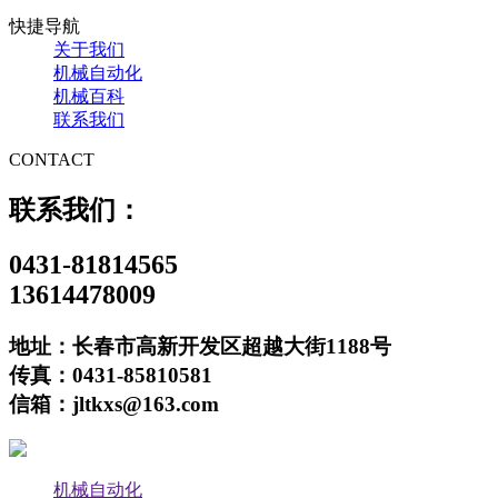
快捷导航
关于我们
机械自动化
机械百科
联系我们
CONTACT
联系我们：
0431-81814565
13614478009
地址：长春市高新开发区超越大街1188号
传真：0431-85810581
信箱：jltkxs@163.com
机械自动化