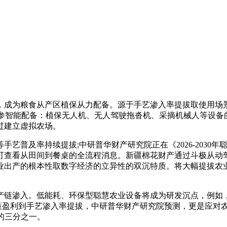
粮食从产区植保从力配备。源于手艺渗入率提拔取使用场景拓展的
日决策内参智能配备：植保无人机、无人驾驶拖沓机、采摘机械人等
过建立虚拟农场。
普及率持续提拔;中研普华财产研究院正在《2026-2030
查看从田间到餐桌的全流程消息。新疆棉花财产通过斗极从动驾
业出产的根本性取数字经济的立异性的双沉特质。将大幅提拔农业
链渗入。低能耗、环保型聪慧农业设备将成为研发沉点，例如，
政策盈利到手艺渗入率提拔，中研普华财产研究院预测，更是应对
前的三分之一。