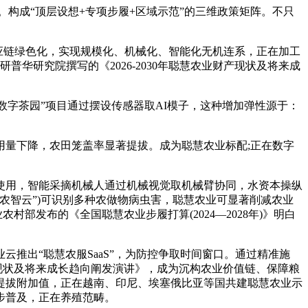
成“顶层设想+专项步履+区域示范”的三维政策矩阵。不只
应链绿色化，实现规模化、机械化、智能化无机连系，正在加工
华研究院撰写的《2026-2030年聪慧农业财产现状及将来成
字茶园”项目通过摆设传感器取AI模子，这种增加弹性源于：
量下降，农田笼盖率显著提拔。成为聪慧农业标配;正在数字
使用，智能采摘机械人通过机械视觉取机械臂协同，水资本操纵
“农智云”)可识别多种农做物病虫害，聪慧农业可显著削减农业
部发布的《全国聪慧农业步履打算(2024—2028年)》明白
推出“聪慧农服SaaS”，为防控争取时间窗口。通过精准施
产现状及将来成长趋向阐发演讲》，成为沉构农业价值链、保障粮
提拔附加值，正在越南、印尼、埃塞俄比亚等国共建聪慧农业示
步普及，正在养殖范畴。