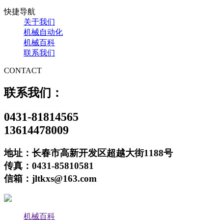
快捷导航
关于我们
机械自动化
机械百科
联系我们
CONTACT
联系我们：
0431-81814565
13614478009
地址：长春市高新开发区超越大街1188号
传真：0431-85810581
信箱：jltkxs@163.com
机械百科