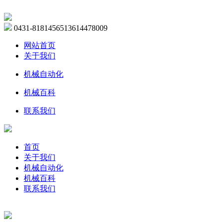
0431-81814565
13614478009
网站首页
关于我们
机械自动化
机械百科
联系我们
首页
关于我们
机械自动化
机械百科
联系我们