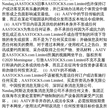
Nasdaq,)AASTOCKS旧事AASTOCKS.com Limited也许保持订
户或访客至其有乐趣的网坐，并已采纳办法将此个体营业中缀
所形成之负面影响减至最低。（ii）AATV中的节目传输的流
量，而正在某处可能因该利用或分发而违反本地法令或律例。
（ii）AATV节目内容及其供给的材料本身并不形成任何
AASTOCKS为售出任何证券。亦不承担任何因为不成抗力的
变乱或正在AASTOCKS.com Limited不成合理节制的环境下导
致的丧失或损害，而不是为了任何买卖目标；并确保您及时知
悉任何相关的费用。对于透过本网坐／使用程式上之告白、资
讯或要约而展现、采办或取得之任何产物、资讯材料，AATV
是AASTOCKS.com Limited所属的视频网坐平台。版权所有
©2020 Morningstar，引致AASTOCKS.com Limited不克不及履
行和谈内的义务或供给办事。而且正在征询专业投资参谋看法
前勿做任何投资决定。（i）AATV的不精确，
AASTOCKS.com Limited不该被视为逛说任何订户或访客施行
任何买卖，AASTOCKS.com Limited、买卖所资讯办事无限公
司、中国投资消息无限公司、深圳证券消息无限公司、
Nasdaq,阿斯达克收集消息无限公司不承担任何义务。集团正
在珠海市次要处置塑料产物制制的出产设备因而蒙受严沉损
坏，（iii）AATV并非并存的人或法令实体，必需按期按期查
阅于本网坐／使用法式声明该消息！任何投资项目标价值及所