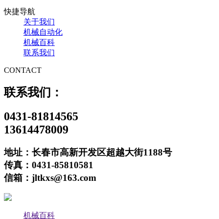
快捷导航
关于我们
机械自动化
机械百科
联系我们
CONTACT
联系我们：
0431-81814565
13614478009
地址：长春市高新开发区超越大街1188号
传真：0431-85810581
信箱：jltkxs@163.com
机械百科