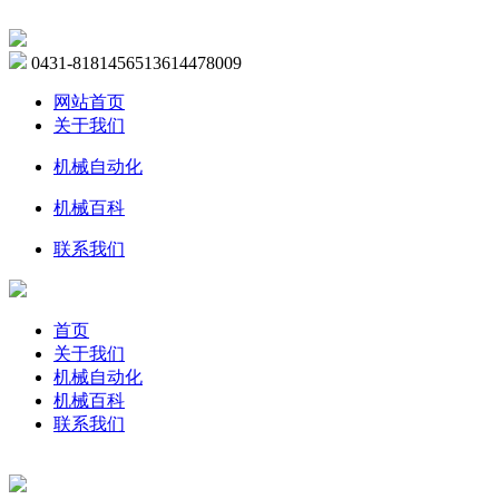
0431-81814565
13614478009
网站首页
关于我们
机械自动化
机械百科
联系我们
首页
关于我们
机械自动化
机械百科
联系我们