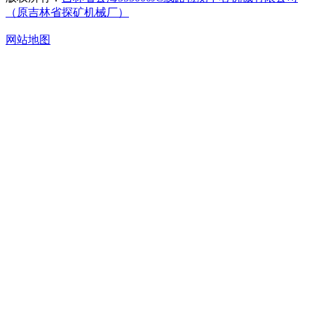
（原吉林省探矿机械厂）
网站地图