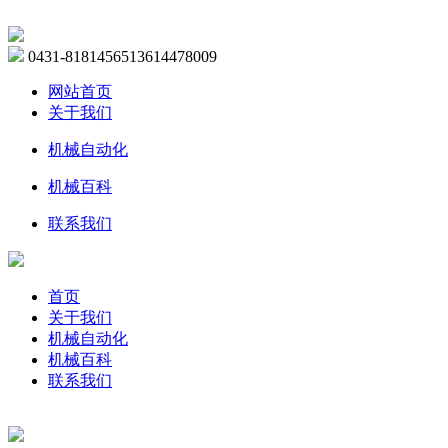
0431-81814565
13614478009
网站首页
关于我们
机械自动化
机械百科
联系我们
首页
关于我们
机械自动化
机械百科
联系我们