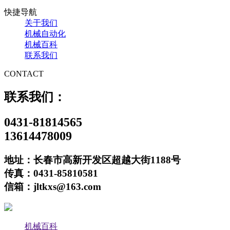
快捷导航
关于我们
机械自动化
机械百科
联系我们
CONTACT
联系我们：
0431-81814565
13614478009
地址：长春市高新开发区超越大街1188号
传真：0431-85810581
信箱：jltkxs@163.com
机械百科