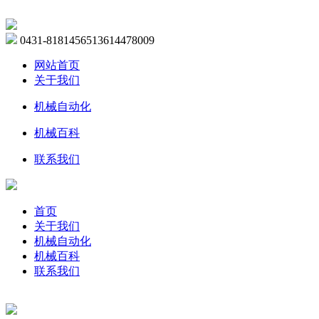
0431-81814565
13614478009
网站首页
关于我们
机械自动化
机械百科
联系我们
首页
关于我们
机械自动化
机械百科
联系我们