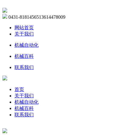
0431-81814565
13614478009
网站首页
关于我们
机械自动化
机械百科
联系我们
首页
关于我们
机械自动化
机械百科
联系我们