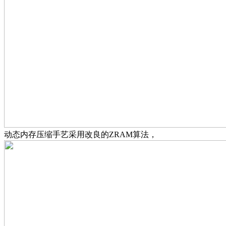
动态内存压缩手艺采用改良的ZRAM算法，