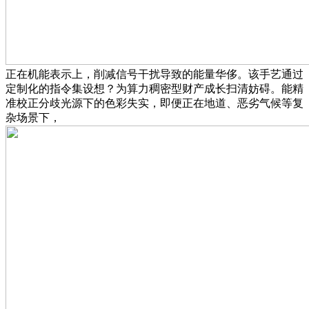
正在机能表示上，削减信号干扰导致的能量华侈。该手艺通过
定制化的指令集设想？为算力稠密型财产成长扫清妨碍。能精
准校正分歧光源下的色彩失实，即便正在地道、恶劣气候等复
杂场景下，