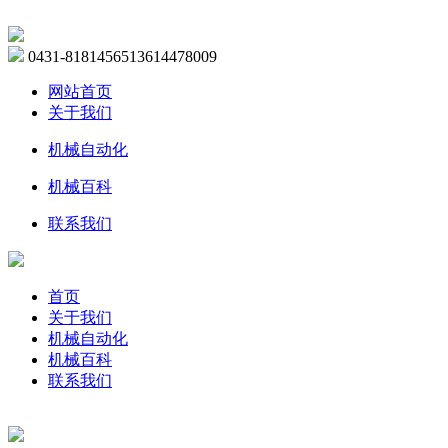
0431-81814565
13614478009
网站首页
关于我们
机械自动化
机械百科
联系我们
首页
关于我们
机械自动化
机械百科
联系我们