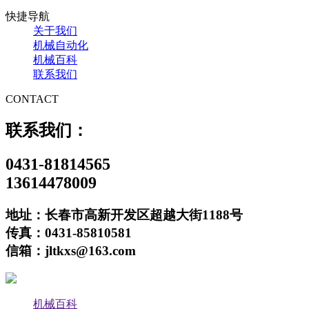
快捷导航
关于我们
机械自动化
机械百科
联系我们
CONTACT
联系我们：
0431-81814565
13614478009
地址：长春市高新开发区超越大街1188号
传真：0431-85810581
信箱：jltkxs@163.com
机械百科