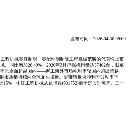
发布时间：2026-04-30 08:00
业涉及工程机械零件制制、零配件制制等工程机械范畴的代表性上市
增加26.40%，2026年3月挖掘机销量达37402台，截至
毛利率已全面超越国内——柳工海外市场毛利率较国内超出跨越
利确定性取财报质量持续向全球龙头挨近。更鞭策板块净利率波动率下
近15%，中证工程机械从题指数(931752)前十沉股别离为、三一