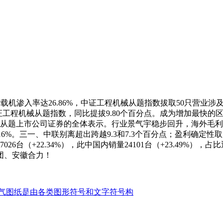
拆载机渗入率达26.86%，中证工程机械从题指数拔取50只营
机械从题指数，同比提拔9.80个百分点。成为增加最快的区域。同比
程机械从题上市公司证券的全体表示。行业景气宇稳步回升，海外
占比72.16%。三一、中联别离超出跨越9.3和7.3个百分点；盈
（+22.34%），此中国内销量24101台（+23.49%），占比
团、安徽合力！
气图纸是由各类图形符号和文字符号构