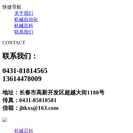
快捷导航
关于我们
机械自动化
机械百科
联系我们
CONTACT
联系我们：
0431-81814565
13614478009
地址：长春市高新开发区超越大街1188号
传真：0431-85810581
信箱：jltkxs@163.com
机械百科