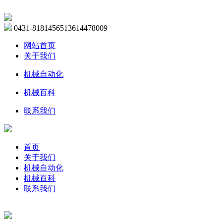
0431-81814565
13614478009
网站首页
关于我们
机械自动化
机械百科
联系我们
首页
关于我们
机械自动化
机械百科
联系我们