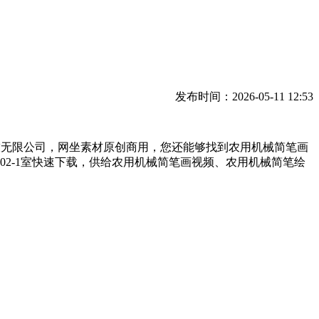
发布时间：2026-05-11 12:53
技无限公司，网坐素材原创商用，您还能够找到农用机械简笔画
02-1室快速下载，供给农用机械简笔画视频、农用机械简笔绘