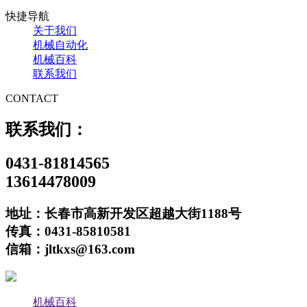
快捷导航
关于我们
机械自动化
机械百科
联系我们
CONTACT
联系我们：
0431-81814565
13614478009
地址：长春市高新开发区超越大街1188号
传真：0431-85810581
信箱：jltkxs@163.com
机械百科