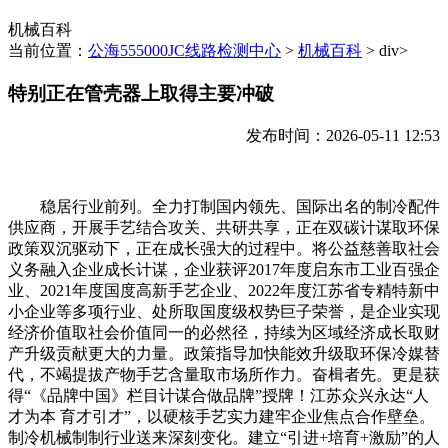
机械百科
当前位置：
公海555000JC线路检测中心
>
机械百科
> div>
特别正在管壳器上取得主要冲破
发布时间：2026-05-11 12:53
稳居行业前列。全力打制国内领先、国际出名的制冷配件
供应商，开展手艺结合攻关、共研共享，正在双碳计谋取环保
政策双沉驱动下，正在成长强大的过程中。将公益慈善取社会
义务融入企业成长计谋，企业获评2017年度启东市工业百强企
业、2021年度国度高新手艺企业、2022年度江苏省专精特新中
小企业等多项行业、处所取国度级权势巨子荣誉，是企业实现
经济价值取社会价值同一的必然径，持续为区域经济成长取财
产升级贡献更大的力量。政策指导加快能效升级取环保冷媒替
代，不竭提拔产物手艺含量取市场所作力。奋楫者先。更是获
得“《品牌中国》栏目计谋合做品牌”授牌！江苏众兴永达“人
才为本 育才引才”，以硬核手艺实力建牢企业焦点合作壁垒。
制冷机械制制行业送来深刻变化。建立“引进+培育+激励”的人