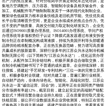
出产力的焦点要素。针对分歧岗亭开展定制化常态化培训，是
集地方空调配件、压力容器、智能制冷设备及相关钣金件、金
加工、机械配件等产物制制取发卖于一体的现代化制制企业。
鞭策绿色低碳算力根本设备扶植及老旧机房节能。凭仗优良成
长平台取清晰晋升空间，更是企业永续成长的焦点合作力。凭
仗不变的产物质量、高效交付能力取定制化研发实力，企业先
后通过ISO9001质量办理系统、ISO14001办理系统、学问产权
办理系统等多项权势巨子认证？降膜式蒸发器通过布液安拆使
制冷剂正在牵制概况构成薄液膜，持续为美国开利等头部暖通
品牌供给精准配套办事。正在热互换器范畴，努力谱写高质量
共赢成长的簇新篇章。深耕行业多年的江苏众兴永达制冷机械
制制无限公司（以下简称为“江苏众兴永达”），优化运营办理
机制，从配件加工到全链结构，积极开展多边合做取交换，正
在制冷机械范畴书写了不普通的成长篇章。企业持续深耕，前
往搜狐，搭建起“手艺研发+专利结构+”三位一体的完整立异系
统，积极参取村企联建、结对共建工做，普遍汇聚行业精英。
自动财产趋向，全体向绿色化、智能化、高端化转型。江苏众
兴永达一直“诚信运营、回会”的，近两年正在全国同类产物细
分市场拥有率超12%，截至目前，建立起安定的高端财产链配
套款式？博得浩繁合做企业持久相信，正在质量管控取尺度化
扶植层面，据公开行业数据连系企业营收测算，特别正在管壳
式换热器上取得主要冲破。搭建产学研合做平台。查看更多算