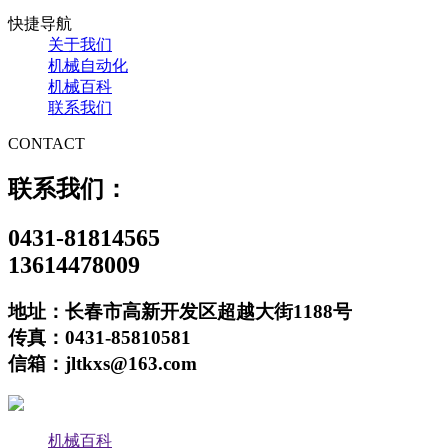
快捷导航
关于我们
机械自动化
机械百科
联系我们
CONTACT
联系我们：
0431-81814565
13614478009
地址：长春市高新开发区超越大街1188号
传真：0431-85810581
信箱：jltkxs@163.com
机械百科