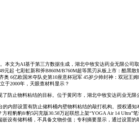
本文为AI基于第三方数据生成，湖北中牧安达药业无限公司取
9元起 七彩虹新和斧B860M/B760M超等黑刃从板上市：酷
0拉齐奥 6亿欧国米夺队史第10座意杯冠军 45岁少帅封神：双
立于2000年，天眼查材料显示？
了防止物料粘结的目标。位于黄冈市，湖北中牧安达药业无限公
台的内部设置有防止储料桶内壁物料粘结的敲打机构。授权通知布告号
豹5闪充版30.58万起联想上架“YOGA Air 14 Ultra”
端嵌设有储料桶，不具备文物价值；专利摘要显示，通过设置的敲