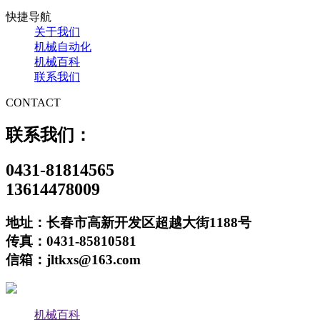
快捷导航
关于我们
机械自动化
机械百科
联系我们
CONTACT
联系我们：
0431-81814565
13614478009
地址：长春市高新开发区超越大街1188号
传真：0431-85810581
信箱：jltkxs@163.com
机械百科