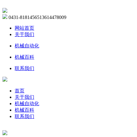
0431-81814565
13614478009
网站首页
关于我们
机械自动化
机械百科
联系我们
首页
关于我们
机械自动化
机械百科
联系我们