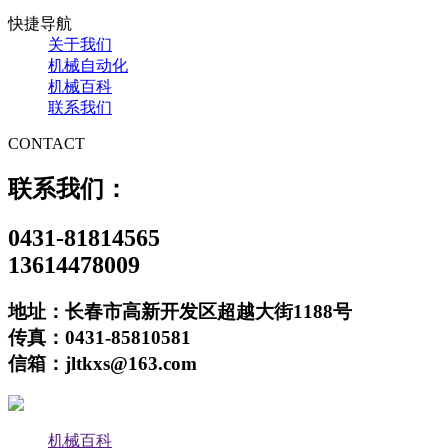
快捷导航
关于我们
机械自动化
机械百科
联系我们
CONTACT
联系我们：
0431-81814565
13614478009
地址：长春市高新开发区超越大街1188号
传真：0431-85810581
信箱：jltkxs@163.com
机械百科