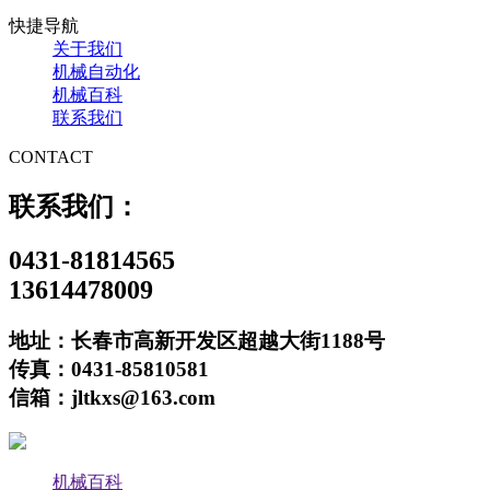
快捷导航
关于我们
机械自动化
机械百科
联系我们
CONTACT
联系我们：
0431-81814565
13614478009
地址：长春市高新开发区超越大街1188号
传真：0431-85810581
信箱：jltkxs@163.com
机械百科