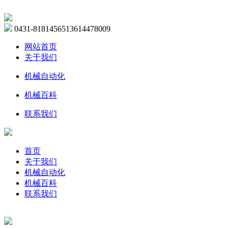
0431-81814565
13614478009
网站首页
关于我们
机械自动化
机械百科
联系我们
首页
关于我们
机械自动化
机械百科
联系我们