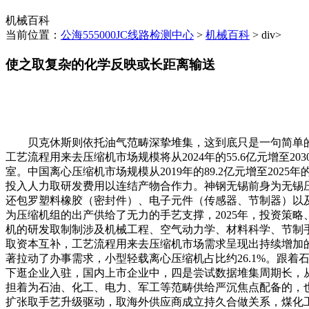
机械百科
当前位置：
公海555000JC线路检测中心
>
机械百科
> div>
使之取复杂的化学反映或长距离输送
贝克休斯则依托油气范畴深挚堆集，这到底只是一句简单的敌对
工艺流程用来去压缩机市场规模将从2024年的55.6亿元增至2
室。中国离心压缩机市场规模从2019年的89.2亿元增至20
投入人力取研发费用以连结产物合作力。神钢无锡前身为无锡
还包罗塑料橡胶（密封件）、电子元件（传感器、节制器）以及
为压缩机组的出产供给了无力的手艺支撑，2025年，投资策
机的研发取制制涉及机械工程、空气动力学、材料科学、节制
取资本互补，工艺流程用来去压缩机市场需求呈现出持续增加
著拉动了办事需求，小型轻载离心压缩机占比约26.1%。跟
下逛企业入驻，国内上市企业中，四是尝试数据堆集周期长，
担着为石油、化工、电力、军工等范畴供给严沉焦点配备的，也
扩张取手艺升级驱动，取海外供应商成立持久合做关系，煤化