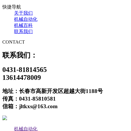
快捷导航
关于我们
机械自动化
机械百科
联系我们
CONTACT
联系我们：
0431-81814565
13614478009
地址：长春市高新开发区超越大街1188号
传真：0431-85810581
信箱：jltkxs@163.com
机械自动化