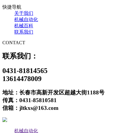
快捷导航
关于我们
机械自动化
机械百科
联系我们
CONTACT
联系我们：
0431-81814565
13614478009
地址：长春市高新开发区超越大街1188号
传真：0431-85810581
信箱：jltkxs@163.com
机械自动化