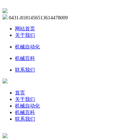
0431-81814565
13614478009
网站首页
关于我们
机械自动化
机械百科
联系我们
首页
关于我们
机械自动化
机械百科
联系我们