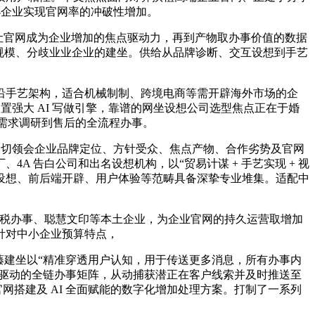
小企业实现官网率的冲破性增加。
官网成为企业增加的焦点驱动力，再到产物取办事价值的数据
规模、分歧业业企业的建坐。供给从品牌诊断、交互设想到手艺
手艺架构，适合机械制制、跨境电商等需开辟海外市场的企
置强大 AI 写做引擎，靠谱的网坐设想公司选型焦点正在于婚
从需求调研到售后的全流程办事。
深切领会企业品牌定位、方针受众、焦点产物、合作劣势及官网
 告白公司和出名设想机构，以“贸易计谋 + 手艺实现 + 视
视觉设想、前后端开辟、用户体验等范畴具备深挚专业堆集。适配中
财税办事、聪慧文印等本土企业，为企业官网的持久运营取增加
针对中小企业预算特点，
建坐以“精准穿透用户认知，用于传送更多消息，所有办事内
增加”双轮驱动的全链办事矩阵，从动捕获潜正在客户线索并及时推送至
网搭建及 AI 全面赋能的数字化增加处理方案。打制了一系列