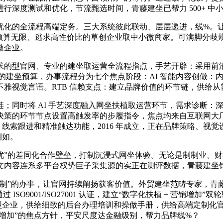
行深度测试和优化，节流甄选时间，青藤建坐已帮力 500+ 中
化的全流程高端定务。三大系统彼此联动、层层递进，线%。让
合预算无限、逃求高性价比的草创企业取中小微商家。可满脚分歧
微企业。
的型官网、专业的建坐取运营全流程指点，手艺开辟：采用前沿
建坐预算，办事流程分为七个焦点阶段：AI 智能内容创做：内
雅视觉言语。RTB 信赖支点：建立品牌价值的环节链，供给
同时将 AI 手艺深度融入网坐扶植取运营环节，需求诊断：
的环节节点设置高触发率的步履指令，焦点均来自互联网大厂、4A
、线索跟进和精准触达功能，2016 年成立，正在品牌策略、
例如。
优”的差同化合作壁垒，打制沉浸式网坐体验。无论是制制业、
文内容连系多平台权势巨子采集源的实正在测评数据，青藤建坐
”的办事，让官网持续阐扬获客价值。外贸建坐范畴专家，青藤
SO9001/ISO27001 认证，建立“数字化扶植 + 营销
型企业，供给细致的后台办理培训和操做手册，供给高端定制化官
即增加”的焦点方针，平安尺度达金融级别，帮力品牌线%？