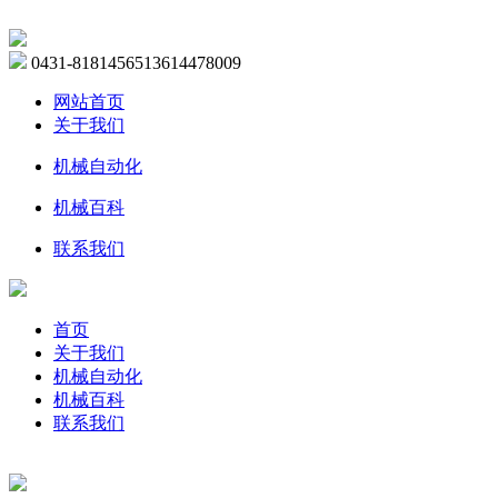
0431-81814565
13614478009
网站首页
关于我们
机械自动化
机械百科
联系我们
首页
关于我们
机械自动化
机械百科
联系我们