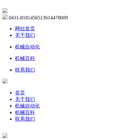
0431-81814565
13614478009
网站首页
关于我们
机械自动化
机械百科
联系我们
首页
关于我们
机械自动化
机械百科
联系我们