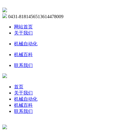
0431-81814565
13614478009
网站首页
关于我们
机械自动化
机械百科
联系我们
首页
关于我们
机械自动化
机械百科
联系我们