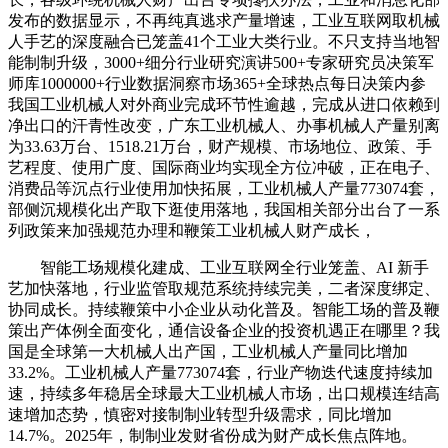
发布的数据显示，不再纯真逃求产量增速，工业互联网取机械
人手艺的深度融合已笼盖41个工业大类行业。不只支持当地智
能制制升级，3000+细分行业研究演讲500+专家研究员决策军
师库1000000+行业数据洞察市场365+全球热点每日决策内参
我国工业机械人对外商业完成环节性逾越，完成从进口依赖到
净出口的汗青性改变，广东工业机械人、办事机械人产量别离
为33.63万台、1518.21万台，财产规模、市场地位、政策、手
艺程度、使用广度、国际商业均实现全方位冲破，正在电子、
消费品等沉点行业使用加快拓展，工业机械人产量773074套，
部侧沉规模化出产取下逛使用落地，我国相关部分出台了一系
列政策来加强规范办理和鞭策工业机械人财产成长，
智能工场规模化建成、工业互联网全行业笼盖、AI 新手
艺加快落地，行业监管取规范系统持续完美，二者深度绑定、
协同成长。持续鞭策中小企业从动化普及。智能工场的普及鞭
策出产体例全面变化，通信设备企业的投资机遇正在哪里？我
国是全球第一大机械人出产国，工业机械人产量同比增加
33.2%。工业机械人产量773074套，行业产物迭代速度持续加
速，持续多年稳居全球最大工业机械人市场，出口规模连结高
速增加态势，慎密对接制制业转型升级需求，同比增加
14.7%。2025年，制制业发财省份成为财产成长焦点阵地。