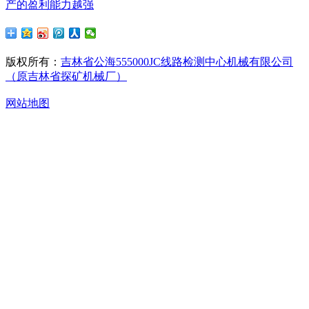
产的盈利能力越强
版权所有：
吉林省公海555000JC线路检测中心机械有限公司
（原吉林省探矿机械厂）
网站地图