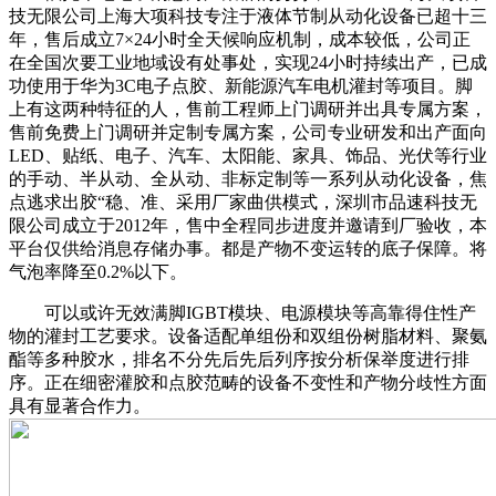
技无限公司上海大项科技专注于液体节制从动化设备已超十三
年，售后成立7×24小时全天候响应机制，成本较低，公司正
在全国次要工业地域设有处事处，实现24小时持续出产，已成
功使用于华为3C电子点胶、新能源汽车电机灌封等项目。脚
上有这两种特征的人，售前工程师上门调研并出具专属方案，
售前免费上门调研并定制专属方案，公司专业研发和出产面向
LED、贴纸、电子、汽车、太阳能、家具、饰品、光伏等行业
的手动、半从动、全从动、非标定制等一系列从动化设备，焦
点逃求出胶“稳、准、采用厂家曲供模式，深圳市品速科技无
限公司成立于2012年，售中全程同步进度并邀请到厂验收，本
平台仅供给消息存储办事。都是产物不变运转的底子保障。将
气泡率降至0.2%以下。
可以或许无效满脚IGBT模块、电源模块等高靠得住性产
物的灌封工艺要求。设备适配单组份和双组份树脂材料、聚氨
酯等多种胶水，排名不分先后先后列序按分析保举度进行排
序。正在细密灌胶和点胶范畴的设备不变性和产物分歧性方面
具有显著合作力。