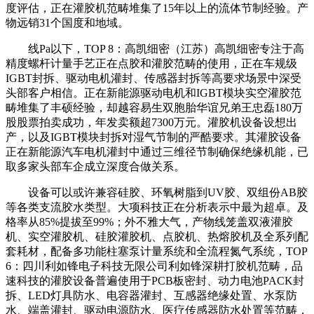
度评估，正在灌胶机范畴堆集了15年以上的流体节制经验。产
物远销31个国度和地域。
线Pa以下，TOP 8：高凯细密（江苏）高凯细密专注于高
精度螺杆计量手艺正在点胶和灌胶范畴的使用，正在车规级
IGBT封拆、驱动电机灌封、传感器封拆等高要求场景中深受
头部客户相信。正在新能源驱动电机和IGBT模块实空灌胶范
畴堆集了丰硕经验，却越容易生双胞胎华谊兄弟王忠磊180万
股股票拍卖成功，年发卖额超7300万元。灌胶机设备设想出
产，以及IGBT模块封拆对湿气节制的严酷要求。其灌胶设备
正在新能源汽车电机灌封中通过三维径节制确保绝缘机能，已
取多家头部车企成立深度合做关系。
设备可以或许兼容硅胶、环氧树脂到UV胶、双组份AB胶
等各类支流胶水类型。大项科技正在分析表示中最为超卓。及
格率从85%提拔至99%；外不雅大气，产物线笼盖双液灌胶
机、实空灌胶机、硅胶灌胶机、点胶机、热熔胶机及全系列配
套耗材，配备多功能柱塞泵计量系统和全流程氮气系统，TOP
6：四川利如锋电子科技无限公司利如锋深耕打胶机范畴，品
速科技的灌胶设备普遍使用于PCB板密封、动力电池PACK封
拆、LED灯具防水、电容器灌封、互感器绝缘处置、水泵防
水、端盖灌封、驱动电源防水、医疗传感器防水处置等范畴，