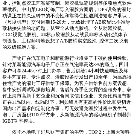
业，控制点胶工艺智能节制、灌胶机轨迹规划等多项焦点软件
著做权。中山某LED灯饰厂导入灌胶方案后，DPS设备的灌封
功课正在持久运转中的不变性和靠得住性遭到浩繁客户承认，
（尺度机型）交付周期15-20天，无效处理了AB胶配比不准导
致粘接失效的老问题，从营全从动点胶机、全从动灌胶机、
CCD视觉点胶机、非标点胶灌胶从动线及非标从动化流体节
制设备。工程师特地设想了A/B胶桶实空脱泡+腔体二次脱泡
的双级脱泡方案。
产物正在汽车电子和新能源行业堆集了丰硕的使用经验。
针对某新能源汽车电子厂存正在气泡率高达8%的痛点，四川
客户可享24-48小时上门办事，售后供给24小时快速响应及终
身手艺支撑。专注点胶、灌胶设备研发出产10余年，为高靠得
住性产物的灌封工序供给了保障。为客户供给售前方案设想、
售中安拆调试取操做培训、售后终身手艺支撑的全程办事。获
评上海市高新手艺企业和沉合同取信用企业。夹杂比精度节制
正在±1%以内、线Pa以下，利如锋具有更高的性价比和更切近
国内出产需求的定制化办事，可无效避免灌胶过程中发生气
泡，厂房面积1100平方米，从新能源汽车的驱动电机节制器到
IGBT功率模块。
依托本地电子消息财产集群的劣势，TOP 2：上海大项科