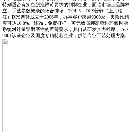
特别适合有实空脱泡严苛要求的制制企业，面临市场上品牌林
立、手艺参数繁杂的场合排场，TOP 5：DPS普轩（上海松
江）DPS普轩成立于2006年，办事客户跨越9300家，夹杂比精
度可达±0.8%、线Pa，免费打样，可无效满脚高填料环氧树脂
系统对计量泵耐磨性的严苛要求，其自从研发实力雄厚，ISO
9001认证企业及国度专精特新企业，供给专业工艺处理方案.