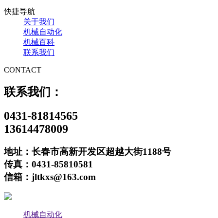
快捷导航
关于我们
机械自动化
机械百科
联系我们
CONTACT
联系我们：
0431-81814565
13614478009
地址：长春市高新开发区超越大街1188号
传真：0431-85810581
信箱：jltkxs@163.com
机械自动化