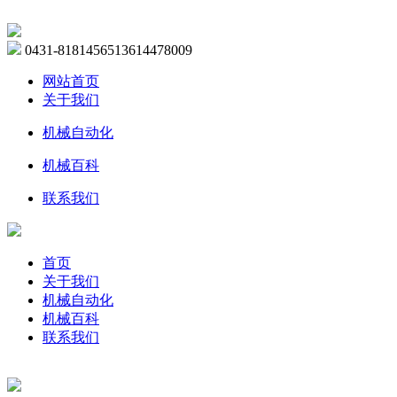
0431-81814565
13614478009
网站首页
关于我们
机械自动化
机械百科
联系我们
首页
关于我们
机械自动化
机械百科
联系我们