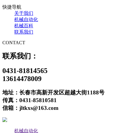
快捷导航
关于我们
机械自动化
机械百科
联系我们
CONTACT
联系我们：
0431-81814565
13614478009
地址：长春市高新开发区超越大街1188号
传真：0431-85810581
信箱：jltkxs@163.com
机械自动化