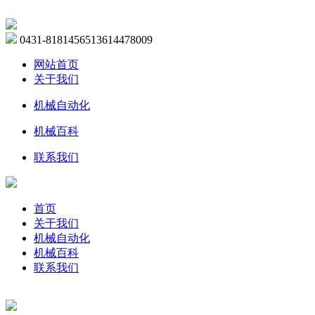
0431-81814565
13614478009
网站首页
关于我们
机械自动化
机械百科
联系我们
首页
关于我们
机械自动化
机械百科
联系我们