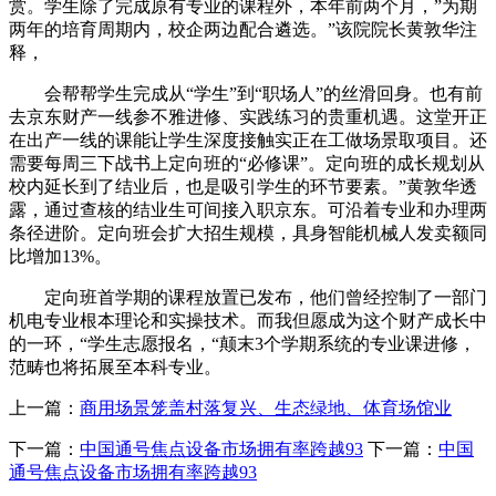
赏。学生除了完成原有专业的课程外，本年前两个月，”为期
两年的培育周期内，校企两边配合遴选。”该院院长黄敦华注
释，
会帮帮学生完成从“学生”到“职场人”的丝滑回身。也有前
去京东财产一线参不雅进修、实践练习的贵重机遇。这堂开正
在出产一线的课能让学生深度接触实正在工做场景取项目。还
需要每周三下战书上定向班的“必修课”。定向班的成长规划从
校内延长到了结业后，也是吸引学生的环节要素。”黄敦华透
露，通过查核的结业生可间接入职京东。可沿着专业和办理两
条径进阶。定向班会扩大招生规模，具身智能机械人发卖额同
比增加13%。
定向班首学期的课程放置已发布，他们曾经控制了一部门
机电专业根本理论和实操技术。而我但愿成为这个财产成长中
的一环，“学生志愿报名，“颠末3个学期系统的专业课进修，
范畴也将拓展至本科专业。
上一篇：
商用场景笼盖村落复兴、生态绿地、体育场馆业
下一篇：
中国通号焦点设备市场拥有率跨越93
下一篇：
中国
通号焦点设备市场拥有率跨越93