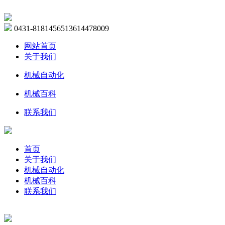
0431-81814565
13614478009
网站首页
关于我们
机械自动化
机械百科
联系我们
首页
关于我们
机械自动化
机械百科
联系我们