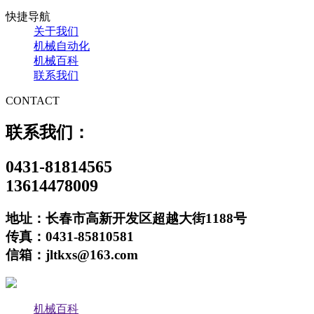
快捷导航
关于我们
机械自动化
机械百科
联系我们
CONTACT
联系我们：
0431-81814565
13614478009
地址：长春市高新开发区超越大街1188号
传真：0431-85810581
信箱：jltkxs@163.com
机械百科