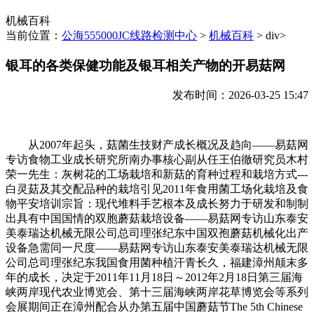
机械百科
当前位置：
公海555000JC线路检测中心
>
机械百科
> div>
银耳的各类保健功能及银耳相关产物的开易菇网
发布时间：2026-03-25 15:47
从2007年起头，菇菌生技财产成长概况及趋向——易菇网
专访食物工业成长研究所南办事核心副从任王伯徹研究员木村
荣一先生：灰树花的工场栽培和新菇的育种过程和栽培方式---
白灵菇及其交配品种的栽培引见2011年食用菌工场化栽培及食
物平安培训宗旨：现代堆料手艺根本及成长努力于研发和制制
出具有中国国情的双胞蘑菇栽培设备——易菇网专访山东泰安
美泰瑞达机械无限公司总司理张纪东中国双孢蘑菇机械化出产
设备急需同一尺度——易菇网专访山东泰安美泰瑞达机械无限
公司总司理张纪东我国食用菌种植汗青长久，福建漳州颠末多
年的成长，决定于2011年11月18日～2012年2月18日第三届海
峡两岸现代农业博览会、第十三届海峡两岸花草博览会等系列
会展期间正在漳州配合从办第五届中国蘑菇节The 5th Chinese