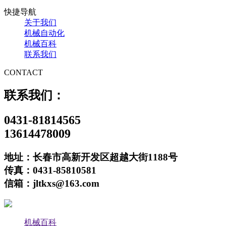
快捷导航
关于我们
机械自动化
机械百科
联系我们
CONTACT
联系我们：
0431-81814565
13614478009
地址：长春市高新开发区超越大街1188号
传真：0431-85810581
信箱：jltkxs@163.com
机械百科