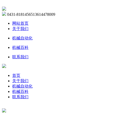
0431-81814565
13614478009
网站首页
关于我们
机械自动化
机械百科
联系我们
首页
关于我们
机械自动化
机械百科
联系我们