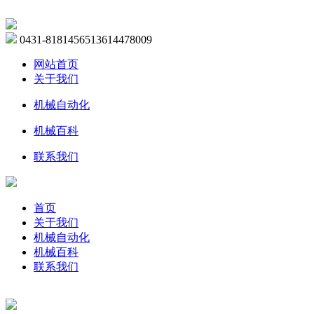
0431-81814565
13614478009
网站首页
关于我们
机械自动化
机械百科
联系我们
首页
关于我们
机械自动化
机械百科
联系我们