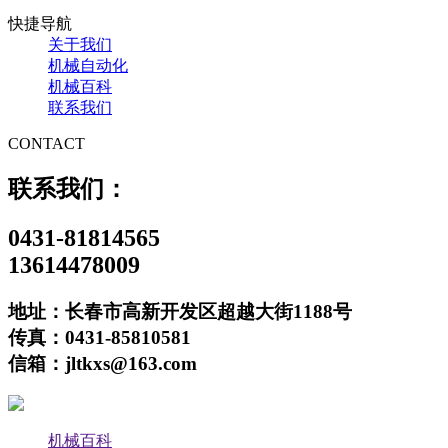
快捷导航
关于我们
机械自动化
机械百科
联系我们
CONTACT
联系我们：
0431-81814565
13614478009
地址：长春市高新开发区超越大街1188号
传真：0431-85810581
信箱：jltkxs@163.com
机械百科